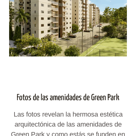
Fotos de las amenidades de Green Park
Las fotos revelan la hermosa estética
arquitectónica de las amenidades de
Green Park y como estás se funden en