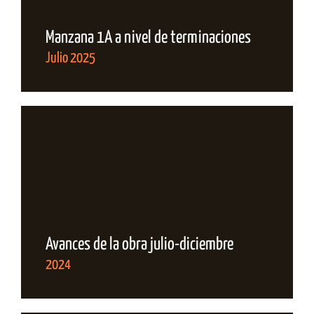
Manzana 1A a nivel de terminaciones
Julio 2025
Avances de la obra julio-diciembre
2024