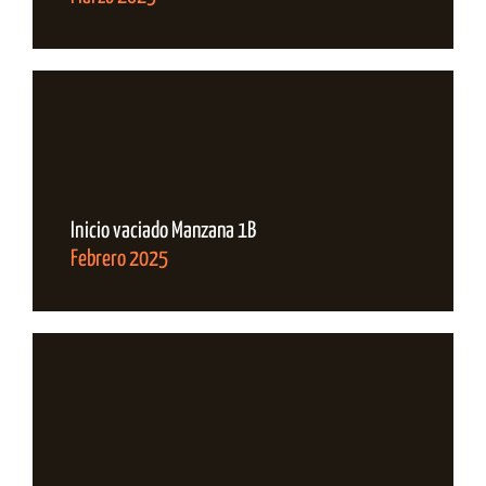
Inicio vaciado Manzana 1B
Febrero 2025