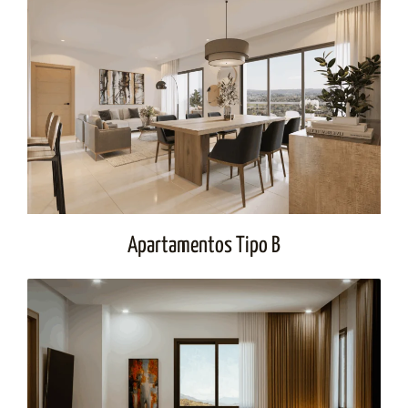
Apartamentos Tipo B