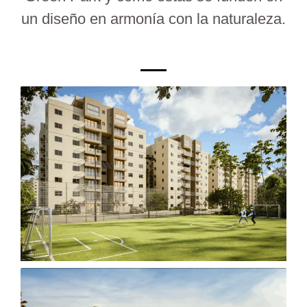
un diseño en armonía con la naturaleza.