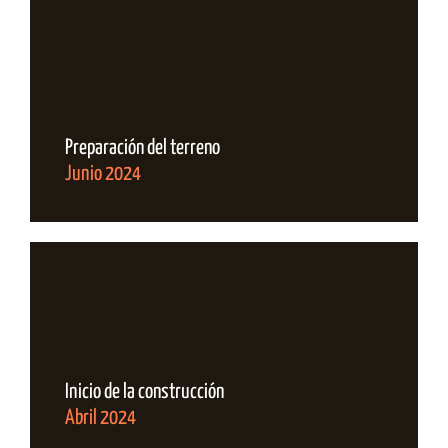
Preparación del terreno
Junio 2024
Inicio de la construcción
Abril 2024