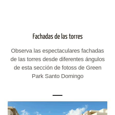
Fachadas de las torres
Observa las espectaculares fachadas
de las torres desde diferentes ángulos
de esta sección de fotoss de Green
Park Santo Domingo