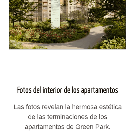
Fotos del interior de los apartamentos
Las fotos revelan la hermosa estética
de las terminaciones de los
apartamentos de Green Park.