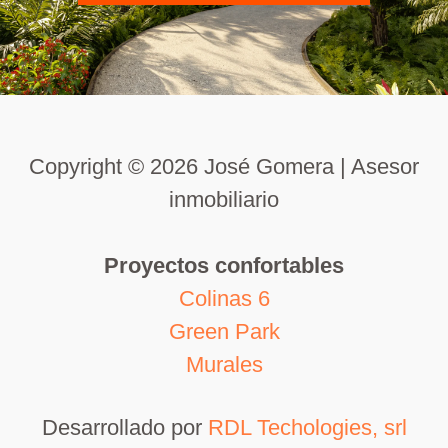
Copyright © 2026 José Gomera | Asesor
inmobiliario
Proyectos confortables
Colinas 6
Green Park
Murales
Desarrollado por
RDL Techologies, srl