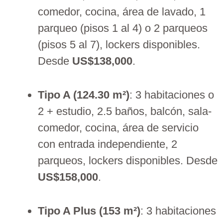
comedor, cocina, área de lavado, 1
parqueo (pisos 1 al 4) o 2 parqueos
(pisos 5 al 7), lockers disponibles.
Desde
US$138,000
.
Tipo A (124.30 m²)
: 3 habitaciones o
2 + estudio, 2.5 baños, balcón, sala-
comedor, cocina, área de servicio
con entrada independiente, 2
parqueos, lockers disponibles. Desde
US$158,000
.
Tipo A Plus (153 m²)
: 3 habitaciones