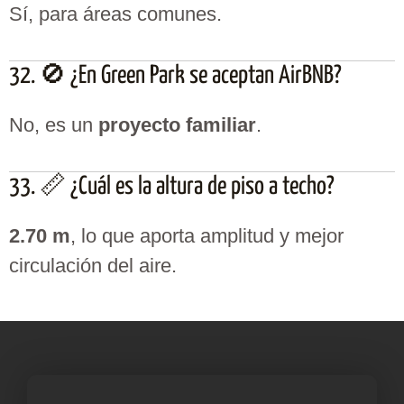
Sí, para áreas comunes.
32. 🚫 ¿En Green Park se aceptan AirBNB?
No, es un
proyecto familiar
.
33. 📏 ¿Cuál es la altura de piso a techo?
2.70 m
, lo que aporta amplitud y mejor
circulación del aire.