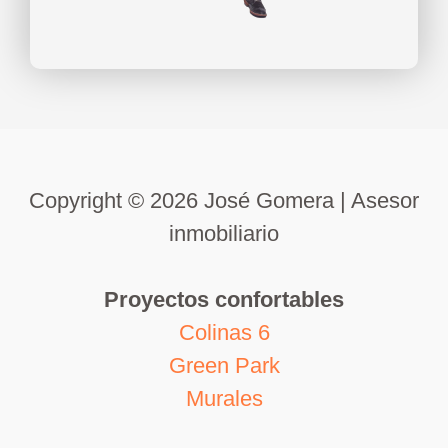
Copyright © 2026 José Gomera | Asesor
inmobiliario
Proyectos confortables
Colinas 6
Green Park
Murales