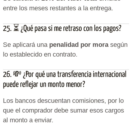
entre los meses restantes a la entrega.
25. ⏳ ¿Qué pasa si me retraso con los pagos?
Se aplicará una
penalidad por mora
según
lo establecido en contrato.
26. 💸 ¿Por qué una transferencia internacional
puede reflejar un monto menor?
Los bancos descuentan comisiones, por lo
que el comprador debe sumar esos cargos
al monto a enviar.