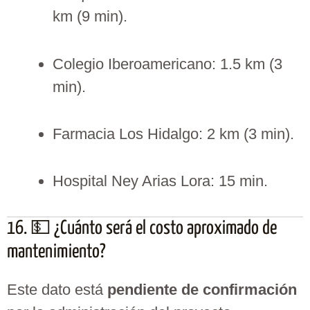
km (9 min).
Colegio Iberoamericano: 1.5 km (3
min).
Farmacia Los Hidalgo: 2 km (3 min).
Hospital Ney Arias Lora: 15 min.
16. 💵 ¿Cuánto será el costo aproximado de
mantenimiento?
Este dato está
pendiente de confirmación