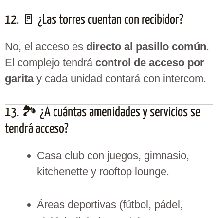
12. 🚪 ¿Las torres cuentan con recibidor?
No, el acceso es
directo al pasillo común
.
El complejo tendrá
control de acceso por
garita
y cada unidad contará con intercom.
13. 🏞️ ¿A cuántas amenidades y servicios se
tendrá acceso?
Casa club con juegos, gimnasio,
kitchenette y rooftop lounge.
Áreas deportivas (fútbol, pádel,