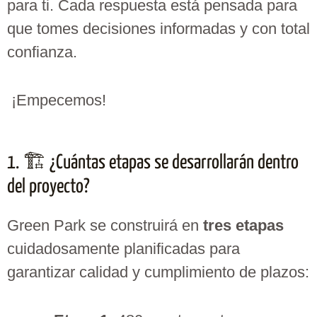
para ti. Cada respuesta está pensada para
que tomes decisiones informadas y con total
confianza.
¡Empecemos!
1. 🏗️ ¿Cuántas etapas se desarrollarán dentro
del proyecto?
Green Park se construirá en
tres etapas
cuidadosamente planificadas para
garantizar calidad y cumplimiento de plazos: