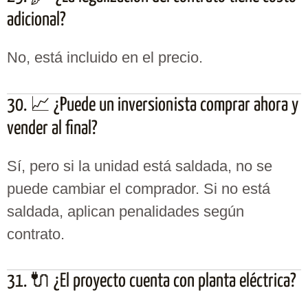
adicional?
No, está incluido en el precio.
30. 📈 ¿Puede un inversionista comprar ahora y
vender al final?
Sí, pero si la unidad está saldada, no se
puede cambiar el comprador. Si no está
saldada, aplican penalidades según
contrato.
31. 🔌 ¿El proyecto cuenta con planta eléctrica?