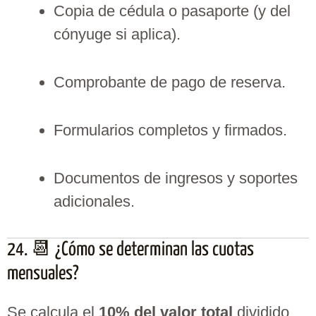
Copia de cédula o pasaporte (y del
cónyuge si aplica).
Comprobante de pago de reserva.
Formularios completos y firmados.
Documentos de ingresos y soportes
adicionales.
24. 📆 ¿Cómo se determinan las cuotas
mensuales?
Se calcula el
10% del valor total
dividido