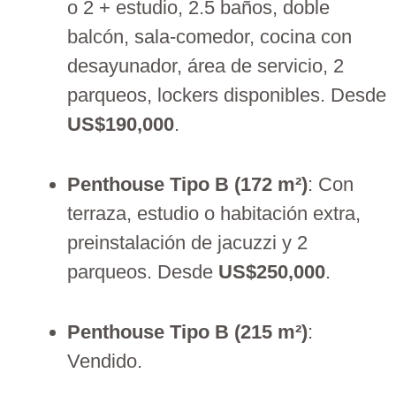
o 2 + estudio, 2.5 baños, doble
balcón, sala-comedor, cocina con
desayunador, área de servicio, 2
parqueos, lockers disponibles. Desde
US$190,000
.
Penthouse Tipo B (172 m²)
: Con
terraza, estudio o habitación extra,
preinstalación de jacuzzi y 2
parqueos. Desde
US$250,000
.
Penthouse Tipo B (215 m²)
:
Vendido.