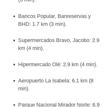
Bancos Popular, Banreservas y
BHD: 1.7 km (3 min).
Supermercados Bravo, Jacobo: 2.9
km (4 min).
Hipermercado Olé: 2.9 km (4 min).
Aeropuerto La Isabela: 6.1 km (8
min).
Parque Nacional Mirador Norte: 6.9