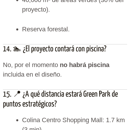
proyecto).
Reserva forestal.
14. 🏊 ¿El proyecto contará con piscina?
No, por el momento
no habrá piscina
incluida en el diseño.
15. 📍 ¿A qué distancia estará Green Park de
puntos estratégicos?
Colina Centro Shopping Mall: 1.7 km
(3 min).