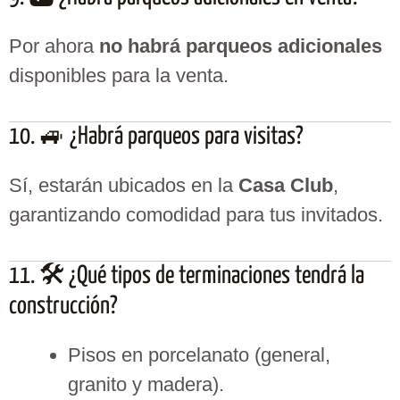
Por ahora
no habrá parqueos adicionales
disponibles para la venta.
10. 🚙 ¿Habrá parqueos para visitas?
Sí, estarán ubicados en la
Casa Club
,
garantizando comodidad para tus invitados.
11. 🛠️ ¿Qué tipos de terminaciones tendrá la
construcción?
Pisos en porcelanato (general,
granito y madera).