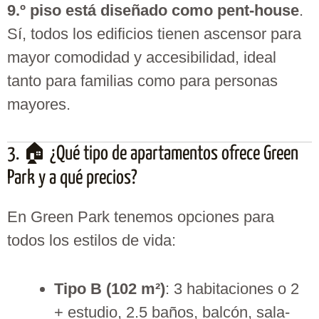
9.º piso está diseñado como pent-house
.
Sí, todos los edificios tienen ascensor para
mayor comodidad y accesibilidad, ideal
tanto para familias como para personas
mayores.
3. 🏠 ¿Qué tipo de apartamentos ofrece Green
Park y a qué precios?
En Green Park tenemos opciones para
todos los estilos de vida:
Tipo B (102 m²)
: 3 habitaciones o 2
+ estudio, 2.5 baños, balcón, sala-