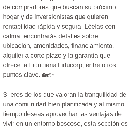
de compradores que buscan su próximo
hogar y de inversionistas que quieren
rentabilidad rápida y segura. Léelas con
calma: encontrarás detalles sobre
ubicación, amenidades, financiamiento,
alquiler a corto plazo y la garantía que
ofrece la Fiduciaria Fiducorp, entre otros
puntos clave. 🏡✨
Si eres de los que valoran la tranquilidad de
una comunidad bien planificada y al mismo
tiempo deseas aprovechar las ventajas de
vivir en un entorno boscoso, esta sección es