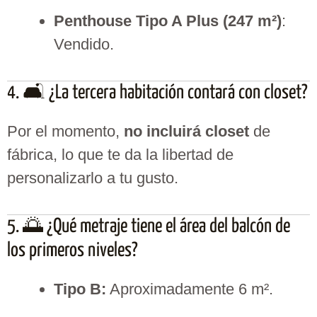
Penthouse Tipo A Plus (247 m²)
:
Vendido.
4. 🛋️ ¿La tercera habitación contará con closet?
Por el momento,
no incluirá closet
de
fábrica, lo que te da la libertad de
personalizarlo a tu gusto.
5. 🌅 ¿Qué metraje tiene el área del balcón de
los primeros niveles?
Tipo B:
Aproximadamente 6 m².