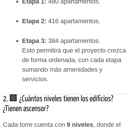
Etapa 1:
480 apartamentos.
Etapa 2:
416 apartamentos.
Etapa 3:
384 apartamentos.
Esto permitirá que el proyecto crezca
de forma ordenada, con cada etapa
sumando más amenidades y
servicios.
2. 🏢 ¿Cuántos niveles tienen los edificios?
¿Tienen ascensor?
Cada torre cuenta con
9 niveles
, donde el