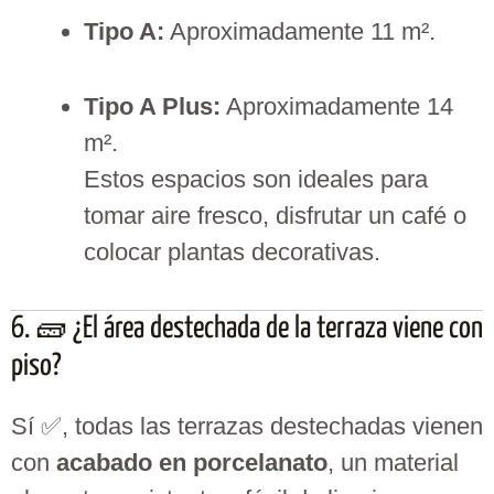
Tipo A:
Aproximadamente 11 m².
Tipo A Plus:
Aproximadamente 14
m².
Estos espacios son ideales para
tomar aire fresco, disfrutar un café o
colocar plantas decorativas.
6. 🧱 ¿El área destechada de la terraza viene con
piso?
Sí ✅, todas las terrazas destechadas vienen
con
acabado en porcelanato
, un material