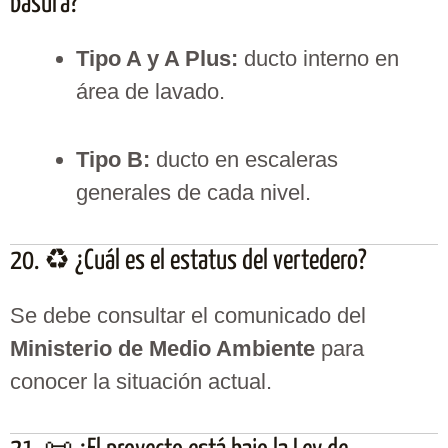
basura?
Tipo A y A Plus:
ducto interno en
área de lavado.
Tipo B:
ducto en escaleras
generales de cada nivel.
20. ♻️ ¿Cuál es el estatus del vertedero?
Se debe consultar el comunicado del
Ministerio de Medio Ambiente
para
conocer la situación actual.