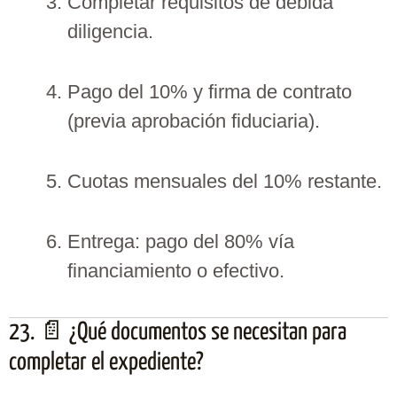
Completar requisitos de debida
diligencia.
Pago del 10% y firma de contrato
(previa aprobación fiduciaria).
Cuotas mensuales del 10% restante.
Entrega: pago del 80% vía
financiamiento o efectivo.
23. 📄 ¿Qué documentos se necesitan para
completar el expediente?