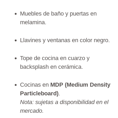
Muebles de baño y puertas en
melamina.
Llavines y ventanas en color negro.
Tope de cocina en cuarzo y
backsplash en cerámica.
Cocinas en
MDP (Medium Density
Particleboard)
.
Nota: sujetas a disponibilidad en el
mercado.